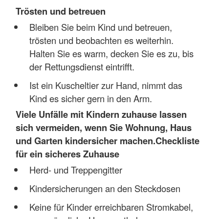
Trösten und betreuen
Bleiben Sie beim Kind und betreuen,
trösten und beobachten es weiterhin.
Halten Sie es warm, decken Sie es zu, bis
der Rettungsdienst eintrifft.
Ist ein Kuscheltier zur Hand, nimmt das
Kind es sicher gern in den Arm.
Viele Unfälle mit Kindern zuhause lassen
sich vermeiden, wenn Sie Wohnung, Haus
und Garten kindersicher machen.
Checkliste
für ein sicheres Zuhause
Herd- und Treppengitter
Kindersicherungen an den Steckdosen
Keine für Kinder erreichbaren Stromkabel,