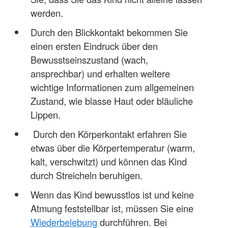
werden.
Durch den Blickkontakt bekommen Sie
einen ersten Eindruck über den
Bewusstseinszustand (wach,
ansprechbar) und erhalten weitere
wichtige Informationen zum allgemeinen
Zustand, wie blasse Haut oder bläuliche
Lippen.
Durch den Körperkontakt erfahren Sie
etwas über die Körpertemperatur (warm,
kalt, verschwitzt) und können das Kind
durch Streicheln beruhigen.
Wenn das Kind bewusstlos ist und keine
Atmung feststellbar ist, müssen Sie eine
Wiederbelebung
durchführen. Bei