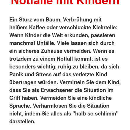
Ein Sturz vom Baum, Verbrühung mit
heißem Kaffee oder verschluckte Kleinteile:
Wenn Kinder die Welt erkunden, passieren
manchmal Unfälle. Viele lassen sich durch
ein sicheres Zuhause vermeiden. Wenn es
trotzdem zu einem Notfall kommt, ist es
besonders wichtig, ruhig zu bleiben, da sich
Panik und Stress auf das verletzte Kind
übertragen würden.
Vermitteln Sie dem Kind,
dass Sie als Erwachsener die Situation im
Griff haben. Vermeiden Sie eine kindliche
Sprache. Verharmlosen Sie die Situation
nicht, indem Sie alles als "halb so schlimm"
darstellen.