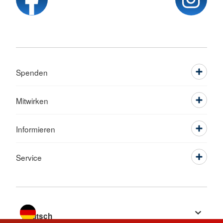
Spenden
Mitwirken
Informieren
Service
Sprache wechseln zu