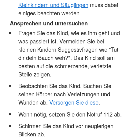
Kleinkindern und Säuglingen
muss dabei
einiges beachten werden.
Ansprechen und untersuchen
Fragen Sie das Kind, wie es ihm geht und
was passiert ist. Vermeiden Sie bei
kleinen Kindern Suggestivfragen wie "Tut
dir dein Bauch weh?". Das Kind soll am
besten auf die schmerzende, verletzte
Stelle zeigen.
Beobachten Sie das Kind. Suchen Sie
seinen Körper nach Verletzungen und
Wunden ab.
Versorgen Sie diese
.
Wenn nötig, setzen Sie den Notruf 112 ab.
Schirmen Sie das Kind vor neugierigen
Blicken ab.