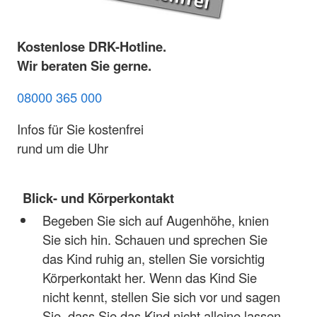
Kostenlose DRK-Hotline.
Wir beraten Sie gerne.
08000 365 000
Infos für Sie kostenfrei
rund um die Uhr
Blick- und Körperkontakt
Begeben Sie sich auf Augenhöhe, knien
Sie sich hin. Schauen und sprechen Sie
das Kind ruhig an, stellen Sie vorsichtig
Körperkontakt her. Wenn das Kind Sie
nicht kennt, stellen Sie sich vor und sagen
Sie, dass Sie das Kind nicht alleine lassen