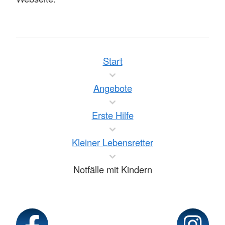
Start
Angebote
Erste Hilfe
Kleiner Lebensretter
Notfälle mit Kindern