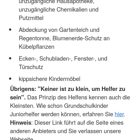
unzugängliche Hausapotheke,
unzugängliche Chemikalien und
Putzmittel
Abdeckung von Gartenteich und
Regentonne, Blumenerde-Schutz an
Kübelpflanzen
Ecken-, Schubladen-, Fenster-, und
Türschutz
kippsichere Kindermöbel
Übrigens: "Keiner ist zu klein, um Helfer zu
sein".
Das Prinzip des Helfens kennen auch die
Kleinsten. Wie schon Grundschulkinder
Juniorhelfer werden können, erfahren Sie
hier
.
Hinweis
: Dieser Link führt auf die Seite eines
anderen Anbieters und Sie verlassen unsere
Webseite.