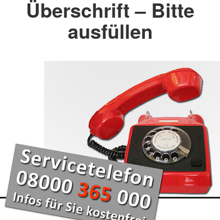
Überschrift – Bitte
ausfüllen