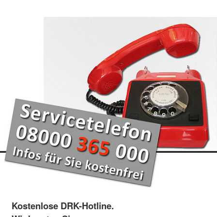
Kostenlose DRK-Hotline.