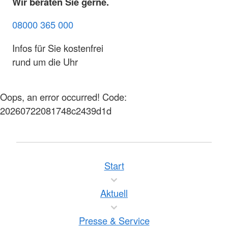
Wir beraten Sie gerne.
08000 365 000
Infos für Sie kostenfrei
rund um die Uhr
Oops, an error occurred! Code:
20260722081748c2439d1d
Start
Aktuell
Presse & Service