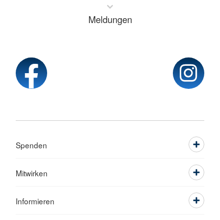
Meldungen
Spenden
Mitwirken
Informieren