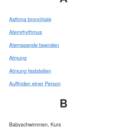
Asthma bronchiale
Atemrhythmus
Atemspende beenden
Atmung
Atmung feststellen
Auffinden einer Person
B
Babyschwimmen, Kurs