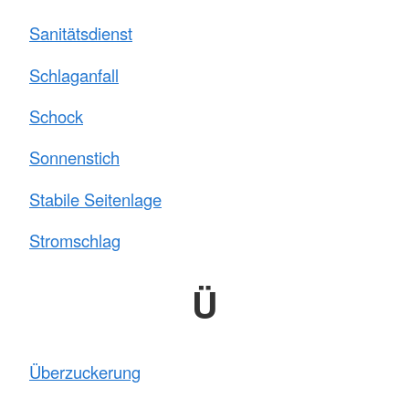
Sanitätsdienst
Schlaganfall
Schock
Sonnenstich
Stabile Seitenlage
Stromschlag
Ü
Überzuckerung