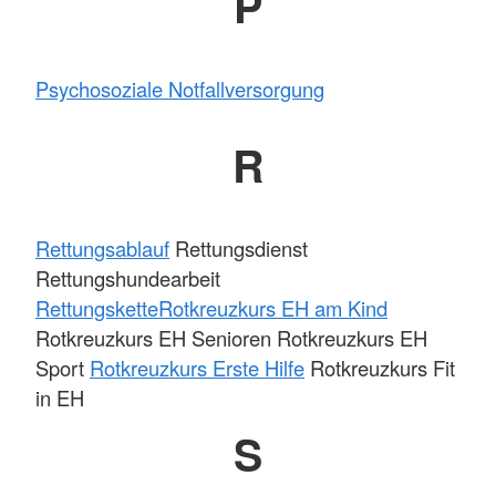
P
Psychosoziale Notfallversorgung
R
Rettungsablauf
Rettungsdienst
Rettungshundearbeit
Rettungskette
Rotkreuzkurs EH am Kind
Rotkreuzkurs EH Senioren Rotkreuzkurs EH
Sport
Rotkreuzkurs Erste Hilfe
Rotkreuzkurs Fit
in EH
S