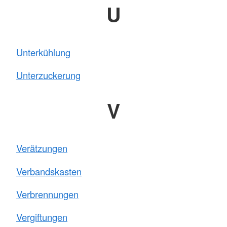
U
Unterkühlung
Unterzuckerung
V
Verätzungen
Verbandskasten
Verbrennungen
Vergiftungen