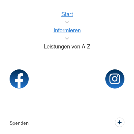
Start
Informieren
Leistungen von A-Z
Spenden