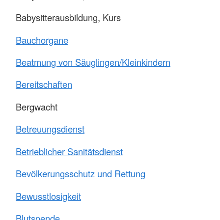
Babysitterausbildung, Kurs
Bauchorgane
Beatmung von Säuglingen/Kleinkindern
Bereitschaften
Bergwacht
Betreuungsdienst
Betrieblicher Sanitätsdienst
Bevölkerungsschutz und Rettung
Bewusstlosigkeit
Blutspende