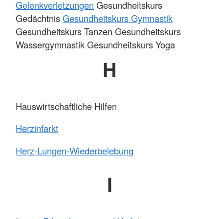
Gelenkverletzungen
Gesundheitskurs
Gedächtnis
Gesundheitskurs Gymnastik
Gesundheitskurs Tanzen Gesundheitskurs
Wassergymnastik Gesundheitskurs Yoga
H
Hauswirtschaftliche Hilfen
Herzinfarkt
Herz-Lungen-Wiederbelebung
I