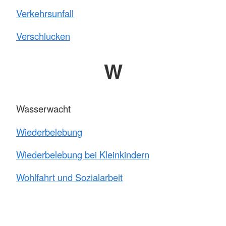
Verkehrsunfall
Verschlucken
W
Wasserwacht
Wiederbelebung
Wiederbelebung bei Kleinkindern
Wohlfahrt und Sozialarbeit