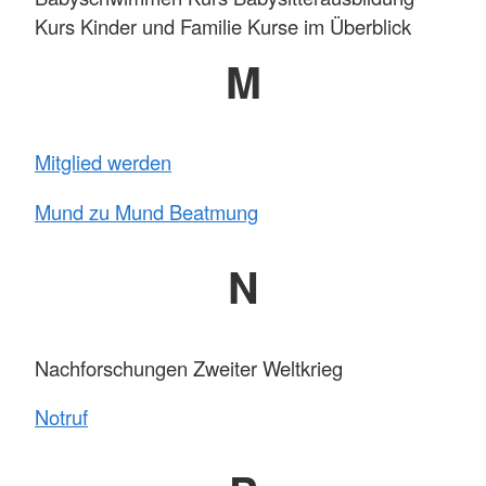
Kurs Kinder und Familie Kurse im Überblick
M
Mitglied werden
Mund zu Mund Beatmung
N
Nachforschungen Zweiter Weltkrieg
Notruf