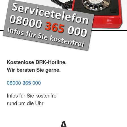
Kostenlose DRK-Hotline.
Wir beraten Sie gerne.
08000 365 000
Infos für Sie kostenfrei
rund um die Uhr
A