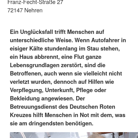
Franz-Fecht-Straße 27
72147 Nehren
Ein Unglücksfall trifft Menschen auf
unterschiedliche Weise. Wenn Autofahrer in
eisiger Kälte stundenlang im Stau stehen,
ein Haus abbrennt, eine Flut ganze
Lebensgrundlagen zerstört, sind die
Betroffenen, auch wenn sie vielleicht nicht
verletzt wurden, dennoch auf Hilfen wie
Verpflegung, Unterkunft, Pflege oder
Bekleidung angewiesen. Der
Betreuungsdienst des Deutschen Roten
Kreuzes hilft Menschen in Not mit dem, was
sie am dringendsten benötigen.