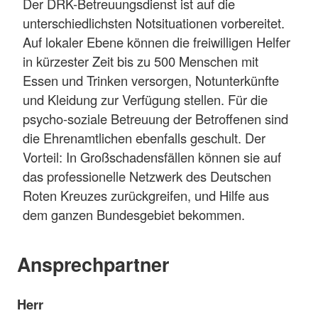
Der DRK-Betreuungsdienst ist auf die
unterschiedlichsten Notsituationen vorbereitet.
Auf lokaler Ebene können die freiwilligen Helfer
in kürzester Zeit bis zu 500 Menschen mit
Essen und Trinken versorgen, Notunterkünfte
und Kleidung zur Verfügung stellen. Für die
psycho-soziale Betreuung der Betroffenen sind
die Ehrenamtlichen ebenfalls geschult. Der
Vorteil: In Großschadensfällen können sie auf
das professionelle Netzwerk des Deutschen
Roten Kreuzes zurückgreifen, und Hilfe aus
dem ganzen Bundesgebiet bekommen.
Ansprechpartner
Herr