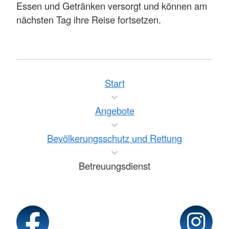
Essen und Getränken versorgt und können am
nächsten Tag ihre Reise fortsetzen.
Start
Angebote
Bevölkerungsschutz und Rettung
Betreuungsdienst