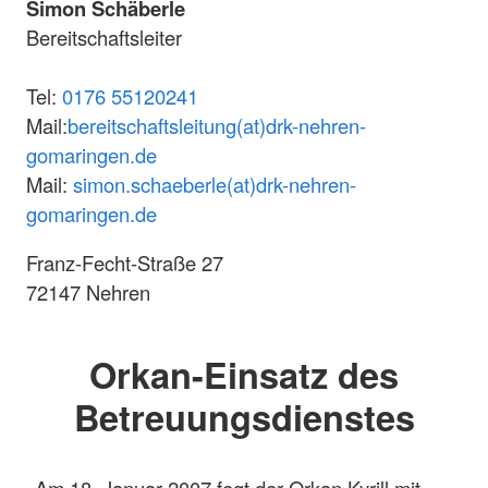
Simon Schäberle
Bereitschaftsleiter
Tel:
0176 55120241
Mail:
bereitschaftsleitung(at)drk-nehren-
gomaringen.de
Mail:
simon.schaeberle(at)drk-nehren-
gomaringen.de
Franz-Fecht-Straße 27
72147 Nehren
Orkan-Einsatz des
Betreuungsdienstes