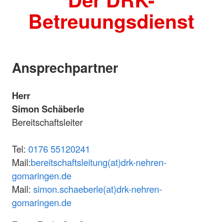
Betreuungsdienst
Ansprechpartner
Herr
Simon Schäberle
Bereitschaftsleiter
Tel:
0176 55120241
Mail:
bereitschaftsleitung(at)drk-nehren-
gomaringen.de
Mail:
simon.schaeberle(at)drk-nehren-
gomaringen.de