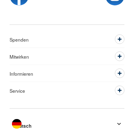
Spenden
Mitwirken
Informieren
Service
Sprache wechseln zu