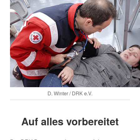
D. Winter / DRK e.V.
Auf alles vorbereitet