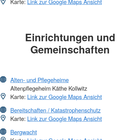
Karte:
Link zur Google Maps Ansicht
Einrichtungen und
Gemeinschaften
Alten- und Pflegeheime
Altenpflegeheim Käthe Kollwitz
Karte:
Link zur Google Maps Ansicht
Bereitschaften / Katastrophenschutz
Karte:
Link zur Google Maps Ansicht
Bergwacht