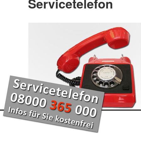
Servicetelefon