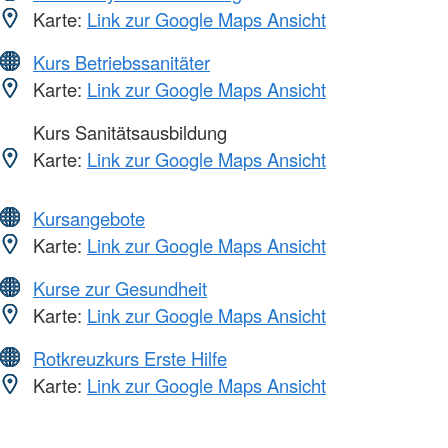
Karte:
Link zur Google Maps Ansicht
Kurs Betriebssanitäter
Karte:
Link zur Google Maps Ansicht
Kurs Sanitätsausbildung
Karte:
Link zur Google Maps Ansicht
Kursangebote
Karte:
Link zur Google Maps Ansicht
Kurse zur Gesundheit
Karte:
Link zur Google Maps Ansicht
Rotkreuzkurs Erste Hilfe
Karte:
Link zur Google Maps Ansicht