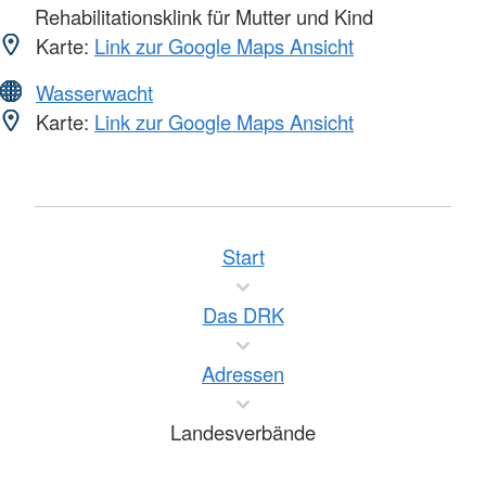
Rehabilitationsklink für Mutter und Kind
Karte:
Link zur Google Maps Ansicht
Wasserwacht
Karte:
Link zur Google Maps Ansicht
Start
Das DRK
Adressen
Landesverbände