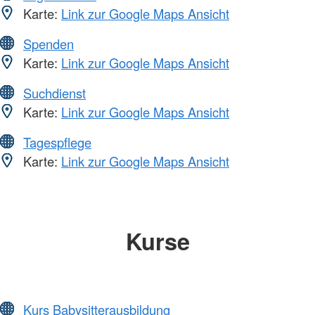
Karte:
Link zur Google Maps Ansicht
Spenden
Karte:
Link zur Google Maps Ansicht
Suchdienst
Karte:
Link zur Google Maps Ansicht
Tagespflege
Karte:
Link zur Google Maps Ansicht
Kurse
Kurs Babysitterausbildung