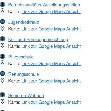
Betriebssanitäter Ausbildungsstellen
Karte:
Link zur Google Maps Ansicht
Jugendrotkreuz
Karte:
Link zur Google Maps Ansicht
Kur- und Erholungseinrichtung
Karte:
Link zur Google Maps Ansicht
Pflegeschule
Karte:
Link zur Google Maps Ansicht
Rettungsschule
Karte:
Link zur Google Maps Ansicht
Senioren-Wohnen
Karte:
Link zur Google Maps Ansicht