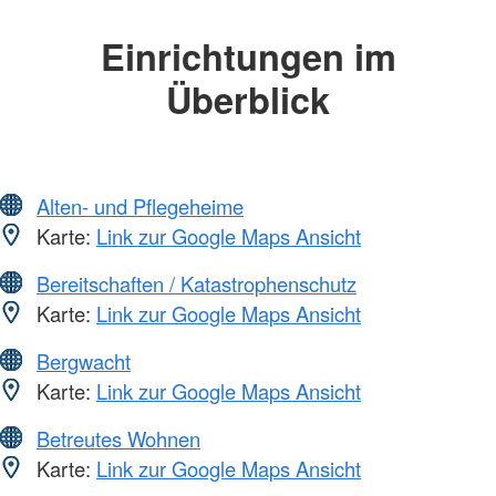
Einrichtungen im
Überblick
Alten- und Pflegeheime
Karte:
Link zur Google Maps Ansicht
Bereitschaften / Katastrophenschutz
Karte:
Link zur Google Maps Ansicht
Bergwacht
Karte:
Link zur Google Maps Ansicht
Betreutes Wohnen
Karte:
Link zur Google Maps Ansicht