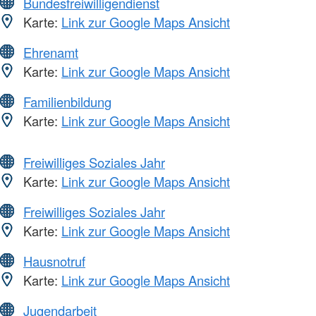
Bundesfreiwilligendienst
Karte:
Link zur Google Maps Ansicht
Ehrenamt
Karte:
Link zur Google Maps Ansicht
Familienbildung
Karte:
Link zur Google Maps Ansicht
Freiwilliges Soziales Jahr
Karte:
Link zur Google Maps Ansicht
Freiwilliges Soziales Jahr
Karte:
Link zur Google Maps Ansicht
Hausnotruf
Karte:
Link zur Google Maps Ansicht
Jugendarbeit