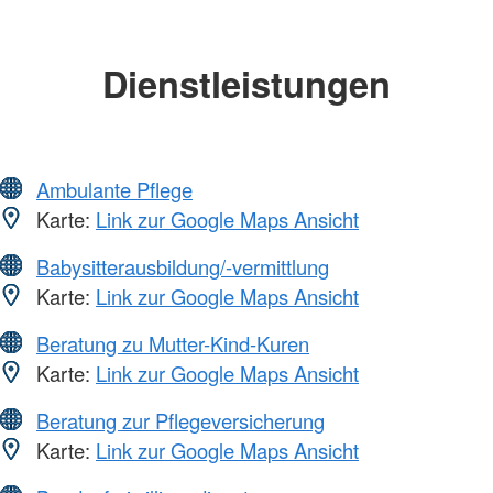
Dienstleistungen
Ambulante Pflege
Karte:
Link zur Google Maps Ansicht
Babysitterausbildung/-vermittlung
Karte:
Link zur Google Maps Ansicht
Beratung zu Mutter-Kind-Kuren
Karte:
Link zur Google Maps Ansicht
Beratung zur Pflegeversicherung
Karte:
Link zur Google Maps Ansicht