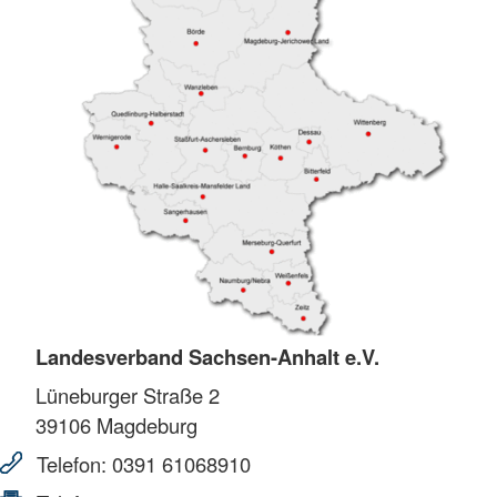
Landesverband Sachsen-Anhalt e.V.
Lüneburger Straße 2
39106
Magdeburg
Telefon:
0391 61068910