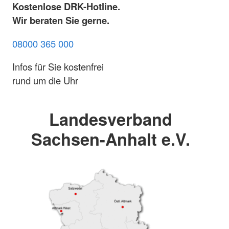
Kostenlose DRK-Hotline.
Wir beraten Sie gerne.
08000 365 000
Infos für Sie kostenfrei
rund um die Uhr
Landesverband
Sachsen-Anhalt e.V.