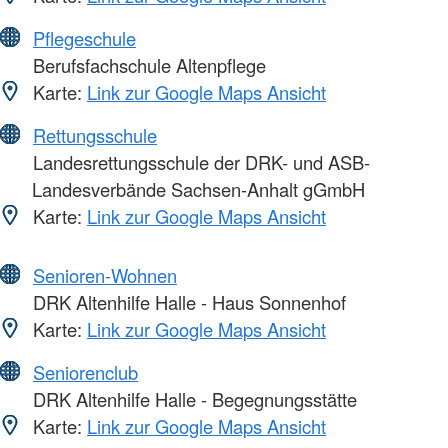
Pflegeschule
Berufsfachschule Altenpflege
Karte:
Link zur Google Maps Ansicht
Rettungsschule
Landesrettungsschule der DRK- und ASB-
Landesverbände Sachsen-Anhalt gGmbH
Karte:
Link zur Google Maps Ansicht
Senioren-Wohnen
DRK Altenhilfe Halle - Haus Sonnenhof
Karte:
Link zur Google Maps Ansicht
Seniorenclub
DRK Altenhilfe Halle - Begegnungsstätte
Karte:
Link zur Google Maps Ansicht