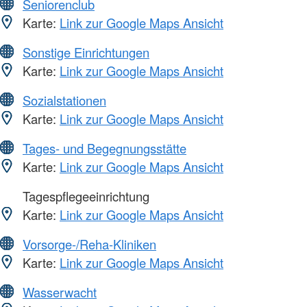
Seniorenclub
Karte:
Link zur Google Maps Ansicht
Sonstige Einrichtungen
Karte:
Link zur Google Maps Ansicht
Sozialstationen
Karte:
Link zur Google Maps Ansicht
Tages- und Begegnungsstätte
Karte:
Link zur Google Maps Ansicht
Tagespflegeeinrichtung
Karte:
Link zur Google Maps Ansicht
Vorsorge-/Reha-Kliniken
Karte:
Link zur Google Maps Ansicht
Wasserwacht