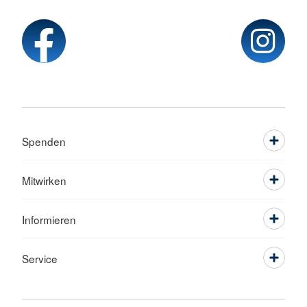
Spenden
Mitwirken
Informieren
Service