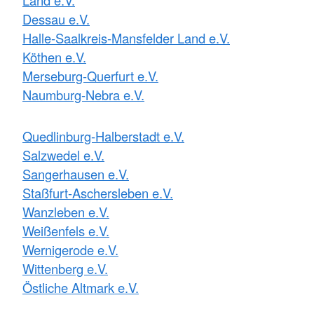
Dessau e.V.
Halle-Saalkreis-Mansfelder Land e.V.
Köthen e.V.
Merseburg-Querfurt e.V.
Naumburg-Nebra e.V.
Quedlinburg-Halberstadt e.V.
Salzwedel e.V.
Sangerhausen e.V.
Staßfurt-Aschersleben e.V.
Wanzleben e.V.
Weißenfels e.V.
Wernigerode e.V.
Wittenberg e.V.
Östliche Altmark e.V.