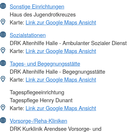
Sonstige Einrichtungen
Haus des Jugendrotkreuzes
Karte:
Link zur Google Maps Ansicht
Sozialstationen
DRK Altenhilfe Halle - Ambulanter Sozialer Dienst
Karte:
Link zur Google Maps Ansicht
Tages- und Begegnungsstätte
DRK Altenhilfe Halle - Begegnungsstätte
Karte:
Link zur Google Maps Ansicht
Tagespflegeeinrichtung
Tagespflege Henry Dunant
Karte:
Link zur Google Maps Ansicht
Vorsorge-/Reha-Kliniken
DRK Kurklinik Arendsee Vorsorge- und